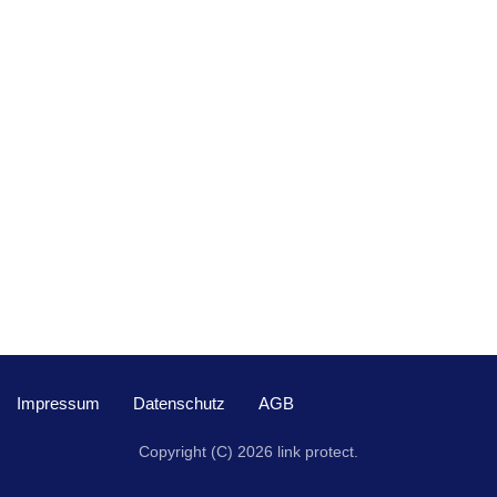
Impressum
Datenschutz
AGB
Copyright (C) 2026 link protect.