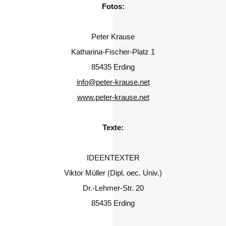
Fotos:
Peter Krause
Katharina-Fischer-Platz 1
85435 Erding
info@peter-krause.net
www.peter-krause.net
Texte:
IDEENTEXTER
Viktor Müller (Dipl. oec. Univ.)
Dr.-Lehmer-Str. 20
85435 Erding