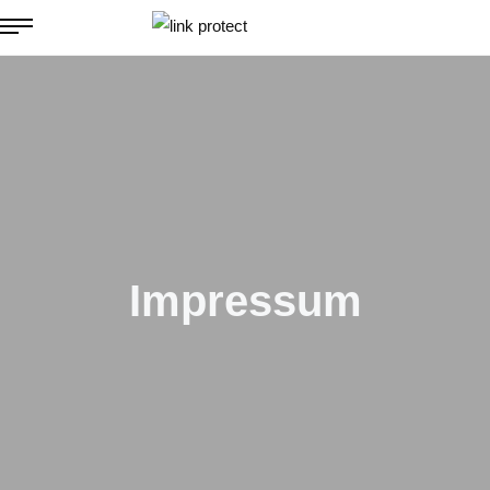
Impressum