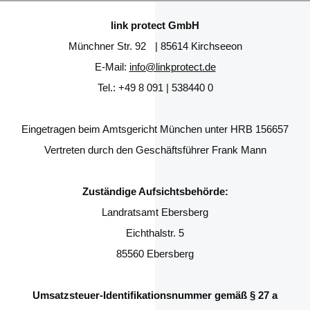
Startseite
Impressum
link protect GmbH
Münchner Str. 92 | 85614 Kirchseeon
E-Mail:
info@linkprotect.de
Tel.: +49 8 091 | 538440 0
Eingetragen beim Amtsgericht München unter HRB 156657
Vertreten durch den Geschäftsführer Frank Mann
Zuständige Aufsichtsbehörde:
Landratsamt Ebersberg
Eichthalstr. 5
85560 Ebersberg
Umsatzsteuer-Identifikationsnummer gemäß § 27 a