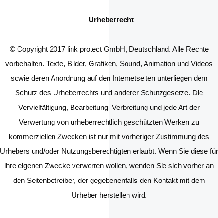
Urheberrecht
© Copyright 2017 link protect GmbH, Deutschland. Alle Rechte
vorbehalten. Texte, Bilder, Grafiken, Sound, Animation und Videos
sowie deren Anordnung auf den Internetseiten unterliegen dem
Schutz des Urheberrechts und anderer Schutzgesetze. Die
Vervielfältigung, Bearbeitung, Verbreitung und jede Art der
Verwertung von urheberrechtlich geschützten Werken zu
kommerziellen Zwecken ist nur mit vorheriger Zustimmung des
Urhebers und/oder Nutzungsberechtigten erlaubt. Wenn Sie diese für
ihre eigenen Zwecke verwerten wollen, wenden Sie sich vorher an
den Seitenbetreiber, der gegebenenfalls den Kontakt mit dem
Urheber herstellen wird.